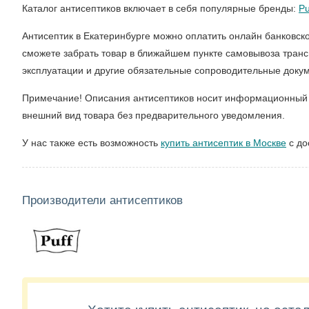
Каталог антисептиков включает в себя популярные бренды:
Pu
Антисептик в Екатеринбурге можно оплатить онлайн банковск
сможете забрать товар в ближайшем пункте самовывоза транс
эксплуатации и другие обязательные сопроводительные доку
Примечание! Описания антисептиков носит информационный ха
внешний вид товара без предварительного уведомления.
У нас также есть возможность
купить антисептик в Москве
с до
Производители антисептиков