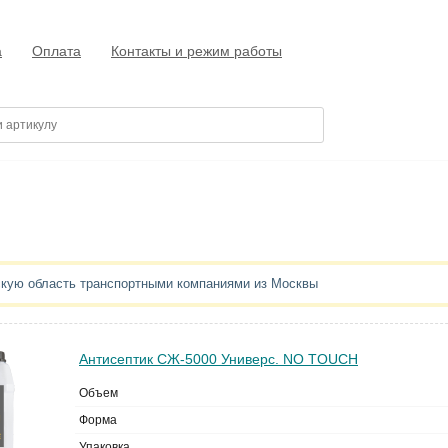
а
Оплата
Контакты и режим работы
скую область транспортными компаниями из Москвы
Антисептик СЖ-5000 Универс. NO TOUCH
Объем
Форма
Упаковка