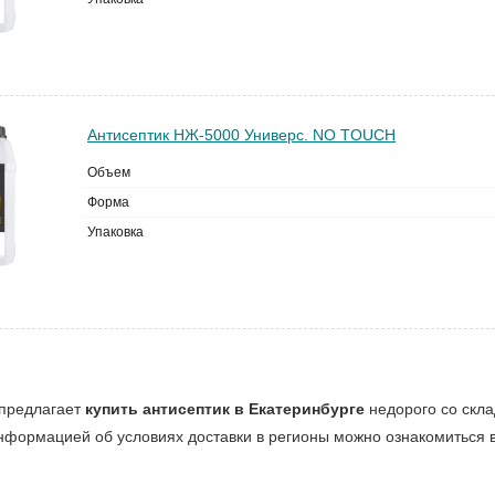
Антисептик НЖ-5000 Универс. NO TOUCH
Объем
Форма
Упаковка
 предлагает
купить антисептик в Екатеринбурге
недорого со скла
нформацией об условиях доставки в регионы можно ознакомиться в