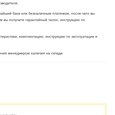
зводителя.
жайший банк или безналичным платежом, после чего вы
м вы получите гарантийный талон, инструкцию по
теристики, комплектацию, инструкцию по эксплуатации и
ения менеджером наличия на складе.