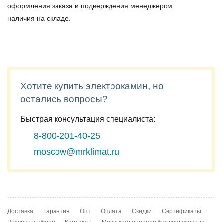
оформления заказа и подверждения менеджером
наличия на складе.
Хотите купить электрокамин, но
остались вопросы?
Быстрая консультация специалиста:
8-800-201-40-25
moscow@mrklimat.ru
Доставка
Гарантия
Опт
Оплата
Скидки
Сертификаты