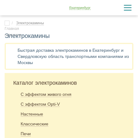
Екатеринбург
Электрокамины
Электрокамины
Быстрая доставка электрокаминов в Екатеринбург и
Свердловскую область транспортными компаниями из
Москвы
Каталог электрокаминов
С эффектом живого огня
С эффектом Opti-V
Настенные
Классические
Печи