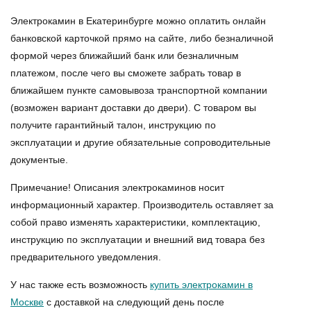
Электрокамин в Екатеринбурге можно оплатить онлайн
банковской карточкой прямо на сайте, либо безналичной
формой через ближайший банк или безналичным
платежом, после чего вы сможете забрать товар в
ближайшем пункте самовывоза транспортной компании
(возможен вариант доставки до двери). С товаром вы
получите гарантийный талон, инструкцию по
эксплуатации и другие обязательные сопроводительные
документые.
Примечание! Описания электрокаминов носит
информационный характер. Производитель оставляет за
собой право изменять характеристики, комплектацию,
инструкцию по эксплуатации и внешний вид товара без
предварительного уведомления.
У нас также есть возможность
купить электрокамин в
Москве
с доставкой на следующий день после