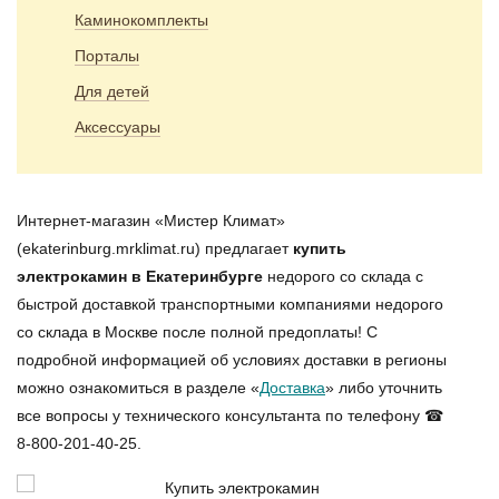
Каминокомплекты
Порталы
Для детей
Аксессуары
Интернет-магазин «Мистер Климат»
(ekaterinburg.mrklimat.ru) предлагает
купить
электрокамин в Екатеринбурге
недорого со склада с
быстрой доставкой транспортными компаниями недорого
со склада в Москве после полной предоплаты! С
подробной информацией об условиях доставки в регионы
можно ознакомиться в разделе «
Доставка
» либо уточнить
все вопросы у технического консультанта по телефону ☎
8-800-201-40-25.