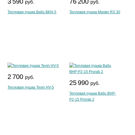
3 590
76 200
руб.
руб.
Тепловая пушка Ballu BKN-5
Тепловая пушка Master RS 30
2 700
руб.
25 990
руб.
Тепловая пушка Tevin HV-5
Тепловая пушка Ballu BHP-
P2-15 Prorab 2