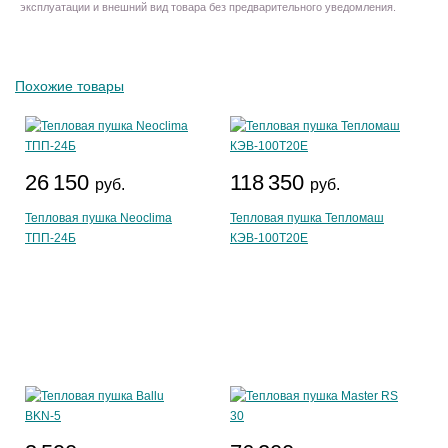
эксплуатации и внешний вид товара без предварительного уведомления.
Похожие товары
26 150
118 350
руб.
руб.
Тепловая пушка Neoclima
Тепловая пушка Тепломаш
ТПП-24Б
КЭВ-100Т20Е