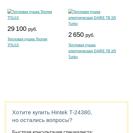
29 100
руб.
2 650
руб.
Тепловая пушка Тропик
ТПЦ15
Тепловая пушка
электрическая DAIRE ТВ 3/5
Turbo
Хотите купить Hintek T-24380,
но остались вопросы?
Быстрая консультация специалиста: