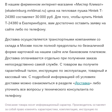
В нашем фирменном интернет-магазине «Мистер Климат»
(ekaterinburg.mrklimat.ru) цена на тепловая пушка Hintek T-
24380 составляет 30 000 руб. Для того, чтобы
купить Hintek
T-24380 в Екатеринбурге
, вам достаточно оставить заявку на
сайте либо по телефону.
Доставка осуществляется транспортными компаниями со
склада в Москве после полной предоплаты по безналичной
форме карточкой на нашем сайте или банковским платежом.
Доставка оплачивается отдельно при получении заказа
непосредственно самой службе. С товаром вы получите
гарантийный талон, инструкцию по эксплуатации, товарный и
кассовый чек. С подробной информацией об условиях
доставки можно ознакомиться в разделе «
Доставка
» либо
уточнить все вопросы у технического консультанта по
телефону.
Описание товара носит информационный характер. Производитель оставляет
за собой право изменять характеристики, комплектацию, инструкцию по