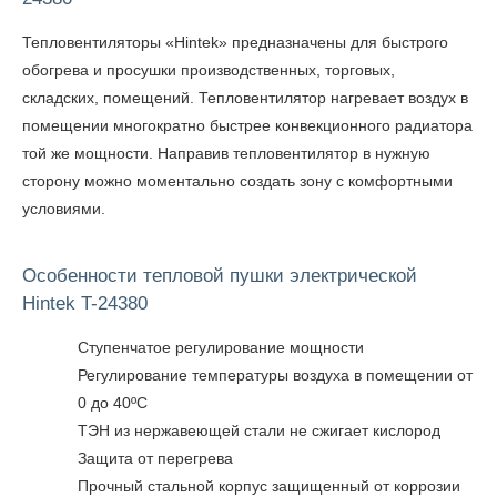
Тепловентиляторы «Hintek» предназначены для быстрого
обогрева и просушки производственных, торговых,
складских, помещений. Тепловентилятор нагревает воздух в
помещении многократно быстрее конвекционного радиатора
той же мощности. Направив тепловентилятор в нужную
сторону можно моментально создать зону с комфортными
условиями.
Особенности тепловой пушки электрической
Hintek T-24380
Ступенчатое регулирование мощности
Регулирование температуры воздуха в помещении от
0 до 40ºС
ТЭН из нержавеющей стали не сжигает кислород
Защита от перегрева
Прочный стальной корпус защищенный от коррозии