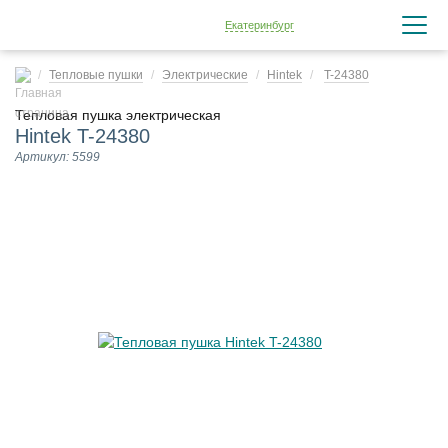
Екатеринбург
Тепловые пушки
Электрические
Hintek
T-24380
Тепловая пушка электрическая
Hintek T-24380
Артикул: 5599