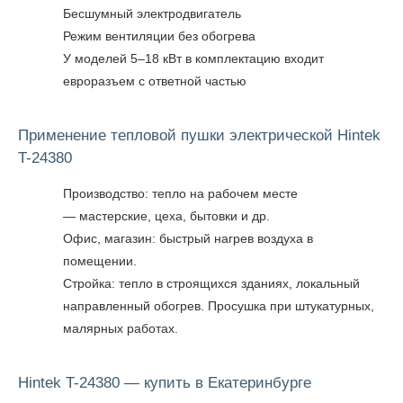
Бесшумный электродвигатель
Режим вентиляции без обогрева
У моделей 5–18 кВт в комплектацию входит
евроразъем с ответной частью
Применение тепловой пушки электрической Hintek
T-24380
Производство: тепло на рабочем месте
— мастерские, цеха, бытовки и др.
Офис, магазин: быстрый нагрев воздуха в
помещении.
Стройка: тепло в строящихся зданиях, локальный
направленный обогрев. Просушка при штукатурных,
малярных работах.
Hintek T-24380 — купить в Екатеринбурге